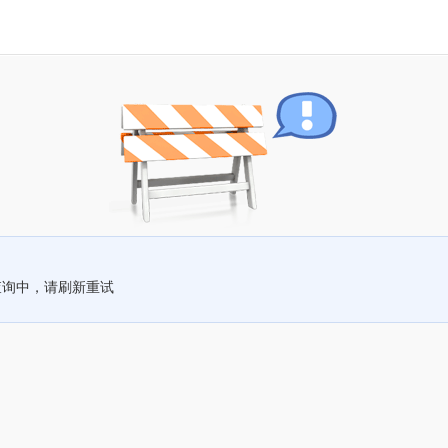
查询中，请刷新重试