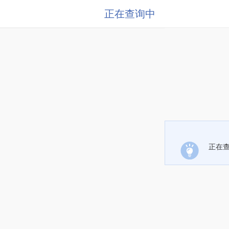
正在查询中
正在