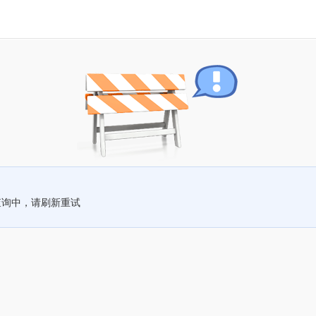
查询中，请刷新重试