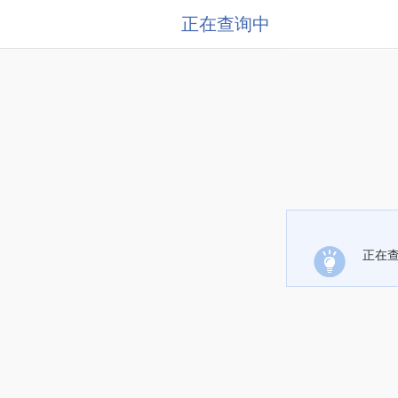
正在查询中
正在