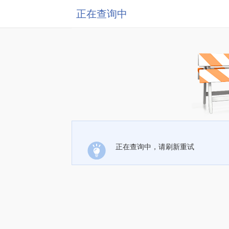
正在查询中
正在查询中，请刷新重试