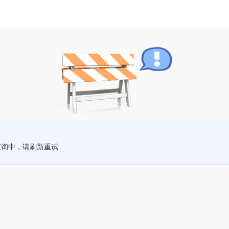
查询中，请刷新重试