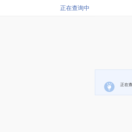
正在查询中
正在