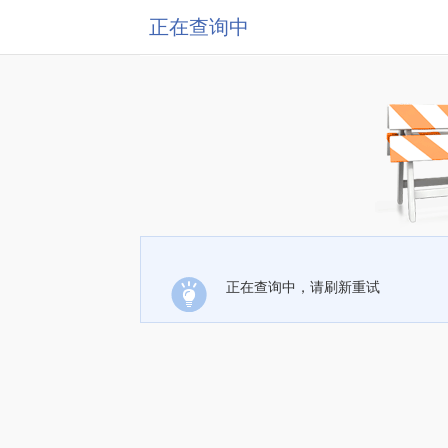
正在查询中
正在查询中，请刷新重试