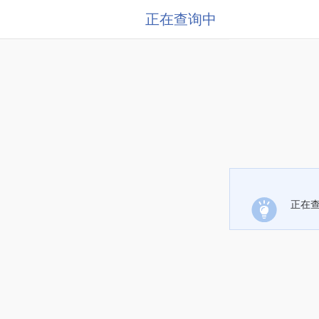
正在查询中
正在