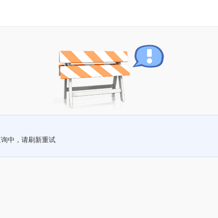
查询中，请刷新重试